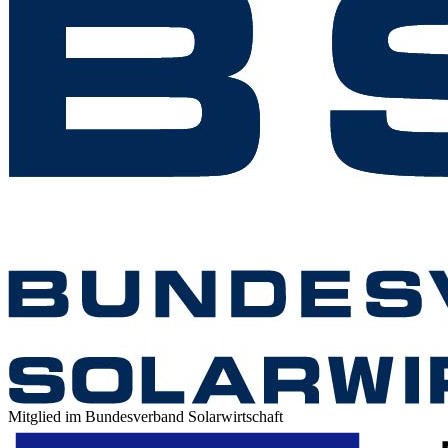
Mitglied im Bundesverband Solarwirtschaft