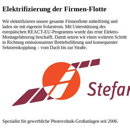
Elektrifizierung der Firmen-Flotte
Wir elektrifizieren unsere gesamte Firmenflotte mittelfristig und
laden sie mit eigenem Solarstrom. Mit Unterstützung des
europäischen REACT-EU-Programms wurde das erste Elektro-
Montagefahrzeug beschafft. Damit setzen wir einen weiteren Schritt
in Richtung emissionsarmer Betriebsführung und konsequenter
Sektorenkopplung – vom Dach bis zur Straße.
Spezialist für gewerbliche Photovoltaik-Großanlagen seit 2006.