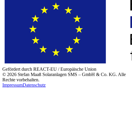
Gefördert durch REACT-EU / Europäische Union
©
2026
Stefan Maaß Solaranlagen SMS – GmbH & Co. KG
. Alle
Rechte vorbehalten.
Impressum
Datenschutz