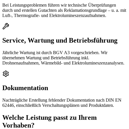
Bei Leistungsproblemen führen wir technische Überprüfungen
durch und erstellen Gutachten als Reklamationsgrundlage – u. a. mit
Luft-, Thermografie- und Elektrolumineszenzaufnahmen.
Service, Wartung und Betriebsführung
Jährliche Wartung ist durch BGV A3 vorgeschrieben. Wir
übernehmen Wartung und Betriebsführung inkl.
Drohnenaufnahmen, Wärmebild- und Elektrolumineszenzanalysen.
Dokumentation
Nachträgliche Erstellung fehlender Dokumentation nach DIN EN
62446, einschließlich Verschaltungsplänen und Produktdaten.
Welche Leistung passt zu Ihrem
Vorhaben?