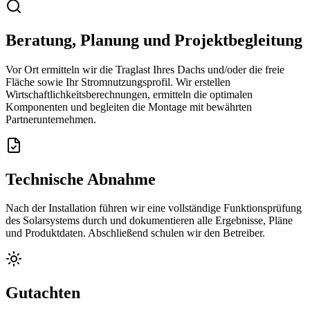
Beratung, Planung und Projektbegleitung
Vor Ort ermitteln wir die Traglast Ihres Dachs und/oder die freie
Fläche sowie Ihr Stromnutzungsprofil. Wir erstellen
Wirtschaftlichkeitsberechnungen, ermitteln die optimalen
Komponenten und begleiten die Montage mit bewährten
Partnerunternehmen.
Technische Abnahme
Nach der Installation führen wir eine vollständige Funktionsprüfung
des Solarsystems durch und dokumentieren alle Ergebnisse, Pläne
und Produktdaten. Abschließend schulen wir den Betreiber.
Gutachten