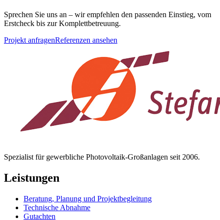
Sprechen Sie uns an – wir empfehlen den passenden Einstieg, vom
Erstcheck bis zur Komplettbetreuung.
Projekt anfragen
Referenzen ansehen
Spezialist für gewerbliche Photovoltaik-Großanlagen seit 2006.
Leistungen
Beratung, Planung und Projektbegleitung
Technische Abnahme
Gutachten