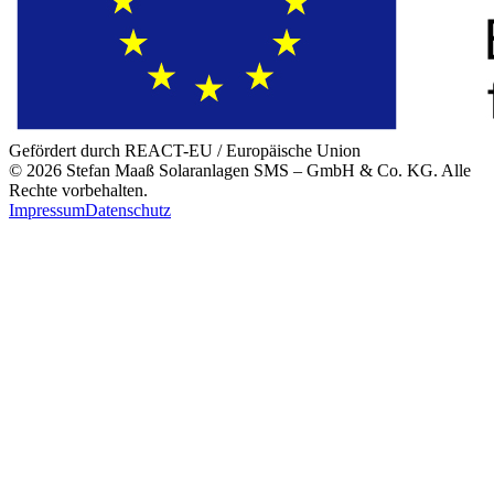
Gefördert durch REACT-EU / Europäische Union
©
2026
Stefan Maaß Solaranlagen SMS – GmbH & Co. KG
. Alle
Rechte vorbehalten.
Impressum
Datenschutz