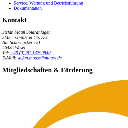
Service, Wartung und Betriebsführung
Dokumentation
Kontakt
Stefan Maaß Solaranlagen
SMS – GmbH & Co. KG
Am Schornacker 121
46485
Wesel
Tel:
+49 (0)281 14799840
E-Mail:
stefan.maass@maass.de
Mitgliedschaften & Förderung