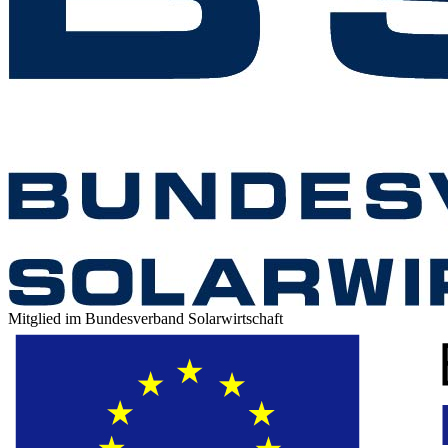
Mitglied im Bundesverband Solarwirtschaft